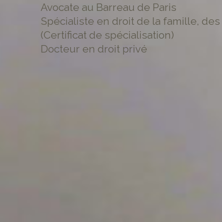
Avocate au Barreau de Paris
Spécialiste en droit de la famille, d
(Certificat de spécialisation)
Docteur en droit privé