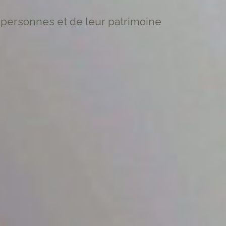
es personnes et de leur patrimoine