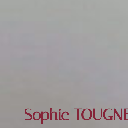
Sophie TOUGN